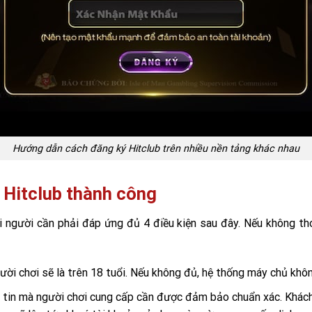
Hướng dẫn cách đăng ký Hitclub trên nhiều nền tảng khác nhau
n Hitclub thành công
i người cần phải đáp ứng đủ 4 điều kiện sau đây. Nếu không tho
ười chơi sẽ là trên 18 tuổi. Nếu không đủ, hệ thống máy chủ khô
ng tin mà người chơi cung cấp cần được đảm bảo chuẩn xác. Khá