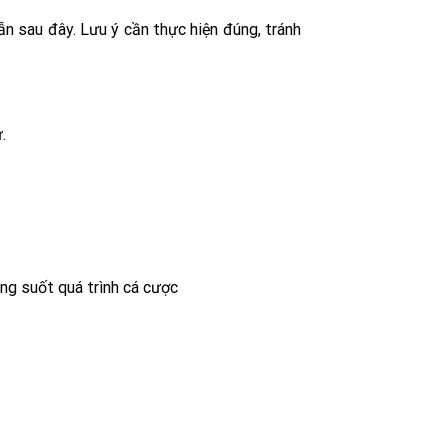
n sau đây. Lưu ý cần thực hiện đúng, tránh
.
ong suốt quá trình cá cược