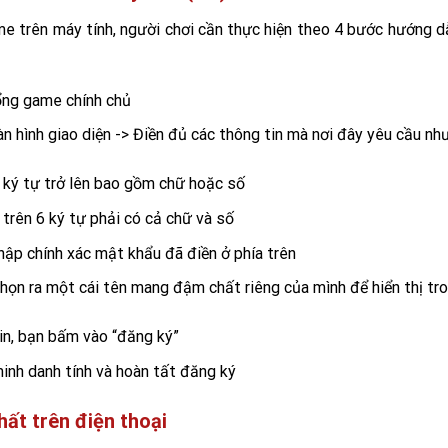
e trên máy tính, người chơi cần thực hiện theo 4 bước hướng dẫ
ổng game chính chủ
 hình giao diện -> Điền đủ các thông tin mà nơi đây yêu cầu như
 ký tự trở lên bao gồm chữ hoặc số
trên 6 ký tự phải có cả chữ và số
ập chính xác mật khẩu đã điền ở phía trên
chọn ra một cái tên mang đậm chất riêng của mình để hiển thị tr
in, bạn bấm vào “đăng ký”
inh danh tính và hoàn tất đăng ký
hất trên điện thoại