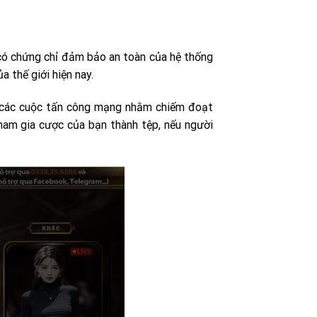
y có chứng chỉ đảm bảo an toàn của hệ thống
 thế giới hiện nay.
n các cuộc tấn công mạng nhằm chiếm đoạt
tham gia cược của bạn thành tệp, nếu người