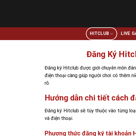
Skip
to
content
HITCLUB
LIVE 
Đăng Ký Hitc
Đăng ký Hitclub được giới chuyên môn đánh
điện thoại càng giúp người chơi có thêm niề
rõ.
Hướng dẫn chi tiết cách đ
Đăng ký
Hitclub
sẽ tùy thuộc vào từng loại
và điện thoại.
Phương thức đăng ký tài khoản H