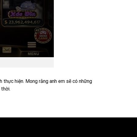
h thực hiện. Mong rằng anh em sẽ có những
thời.